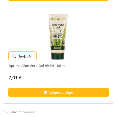
Προβολή
Optima Aloe Vera Gel 99.9% 100 ml
7,01 €
Αγόρασε τώρα
1 - 2 από 2 προϊόντα