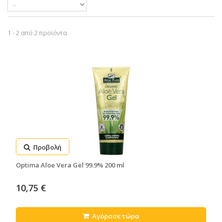
1 - 2 από 2 προϊόντα
Προβολή
Optima Aloe Vera Gel 99.9% 200 ml
10,75 €
Αγόρασε τώρα