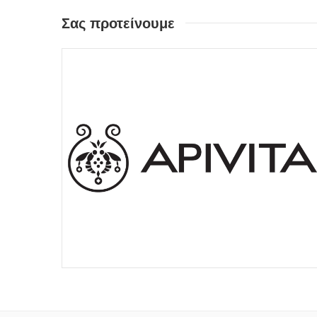
Σας προτείνουμε