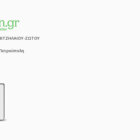
ΒΙΤΖΗΛΑΙΟΥ-ΖΩΤΟΥ
 Πετρούπολη